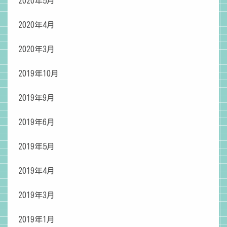
2020年5月
2020年4月
2020年3月
2019年10月
2019年9月
2019年6月
2019年5月
2019年4月
2019年3月
2019年1月