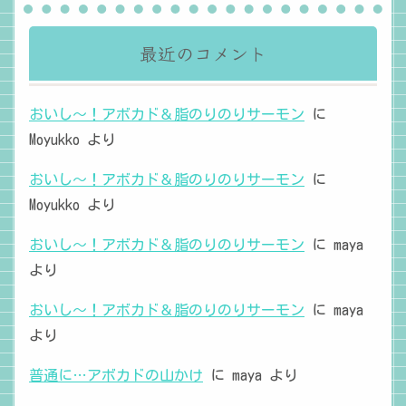
最近のコメント
おいし～！アボカド＆脂のりのりサーモン
に
Moyukko
より
おいし～！アボカド＆脂のりのりサーモン
に
Moyukko
より
おいし～！アボカド＆脂のりのりサーモン
に
maya
より
おいし～！アボカド＆脂のりのりサーモン
に
maya
より
普通に…アボカドの山かけ
に
maya
より