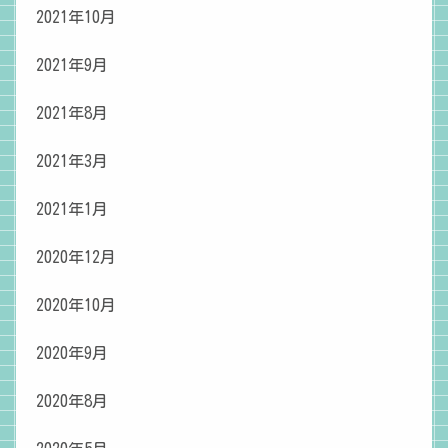
2021年10月
2021年9月
2021年8月
2021年3月
2021年1月
2020年12月
2020年10月
2020年9月
2020年8月