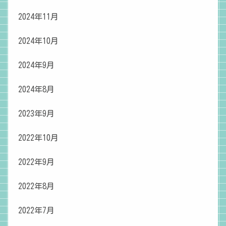
2024年11月
2024年10月
2024年9月
2024年8月
2023年9月
2022年10月
2022年9月
2022年8月
2022年7月