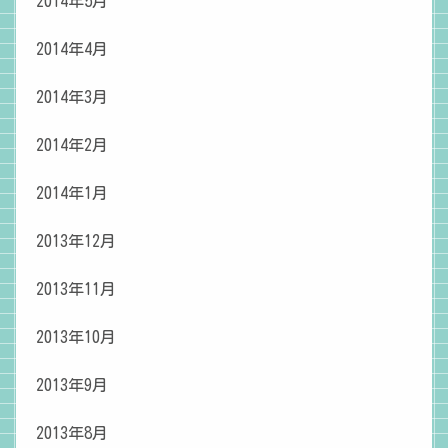
2014年5月
2014年4月
2014年3月
2014年2月
2014年1月
2013年12月
2013年11月
2013年10月
2013年9月
2013年8月