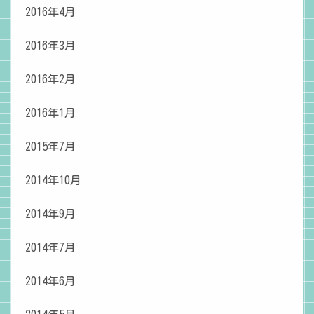
2016年4月
2016年3月
2016年2月
2016年1月
2015年7月
2014年10月
2014年9月
2014年7月
2014年6月