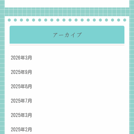
アーカイブ
2026年3月
2025年9月
2025年8月
2025年7月
2025年3月
2025年2月