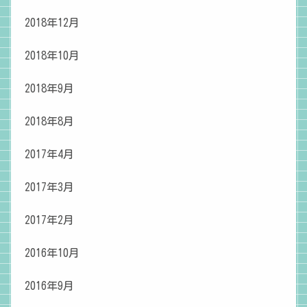
2018年12月
2018年10月
2018年9月
2018年8月
2017年4月
2017年3月
2017年2月
2016年10月
2016年9月