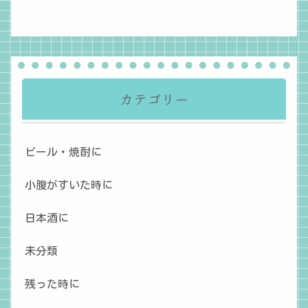
カテゴリー
ビール・焼酎に
小腹がすいた時に
日本酒に
未分類
残った時に