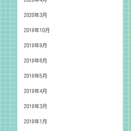
2020年3月
2019年10月
2019年9月
2019年6月
2019年5月
2019年4月
2019年3月
2019年1月