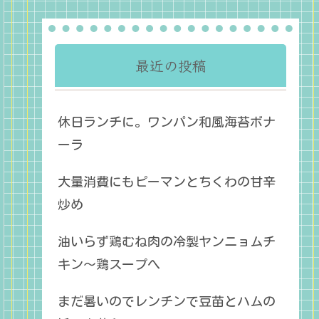
最近の投稿
休日ランチに。ワンパン和風海苔ボナ
ーラ
大量消費にもピーマンとちくわの甘辛
炒め
油いらず鶏むね肉の冷製ヤンニョムチ
キン〜鶏スープへ
まだ暑いのでレンチンで豆苗とハムの