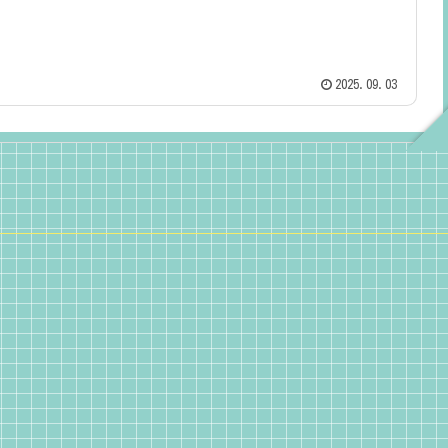
2025.09.03