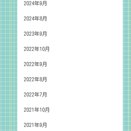
2024年9月
2024年8月
2023年9月
2022年10月
2022年9月
2022年8月
2022年7月
2021年10月
2021年9月