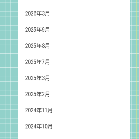
2026年3月
2025年9月
2025年8月
2025年7月
2025年3月
2025年2月
2024年11月
2024年10月