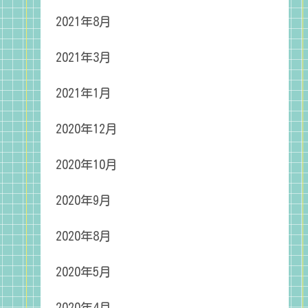
2021年8月
2021年3月
2021年1月
2020年12月
2020年10月
2020年9月
2020年8月
2020年5月
2020年4月