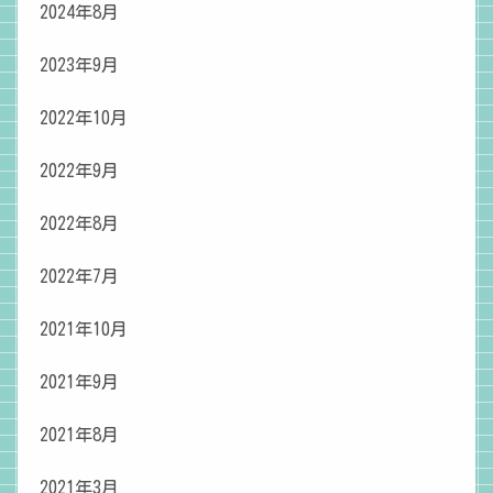
2024年8月
2023年9月
2022年10月
2022年9月
2022年8月
2022年7月
2021年10月
2021年9月
2021年8月
2021年3月