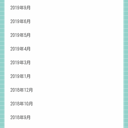
2019年9月
2019年6月
2019年5月
2019年4月
2019年3月
2019年1月
2018年12月
2018年10月
2018年9月