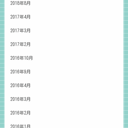
2018年8月
2017年4月
2017年3月
2017年2月
2016年10月
2016年9月
2016年4月
2016年3月
2016年2月
2016年1月