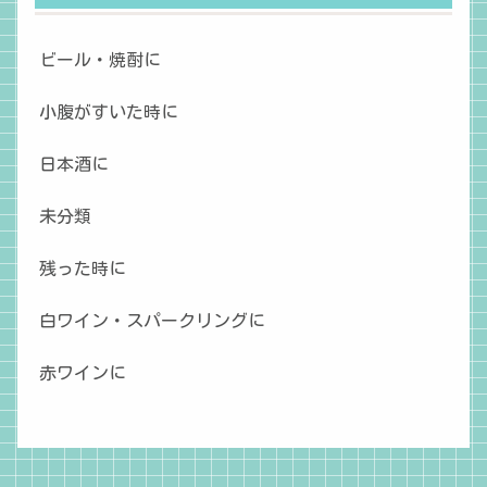
ビール・焼酎に
小腹がすいた時に
日本酒に
未分類
残った時に
白ワイン・スパークリングに
赤ワインに