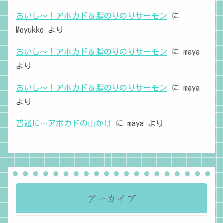
おいし～！アボカド＆脂のりのりサーモン
に
Moyukko
より
おいし～！アボカド＆脂のりのりサーモン
に
maya
より
おいし～！アボカド＆脂のりのりサーモン
に
maya
より
普通に…アボカドの山かけ
に
maya
より
アーカイブ