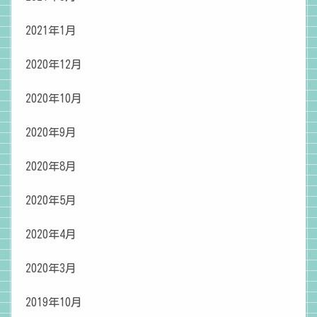
2021年1月
2020年12月
2020年10月
2020年9月
2020年8月
2020年5月
2020年4月
2020年3月
2019年10月