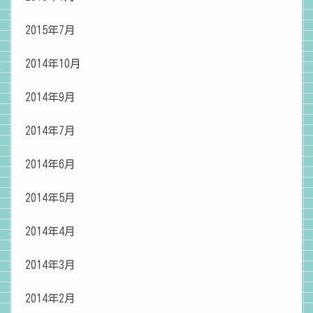
2015年7月
2014年10月
2014年9月
2014年7月
2014年6月
2014年5月
2014年4月
2014年3月
2014年2月