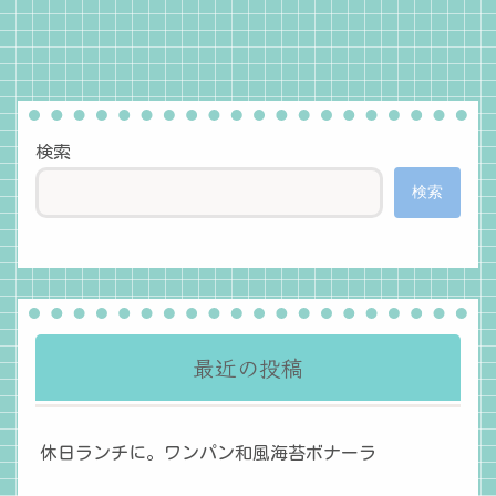
検索
検索
最近の投稿
休日ランチに。ワンパン和風海苔ボナーラ