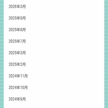
2026年3月
2025年9月
2025年8月
2025年7月
2025年3月
2025年2月
2024年11月
2024年10月
2024年9月