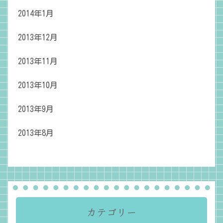
2014年1月
2013年12月
2013年11月
2013年10月
2013年9月
2013年8月
カテゴリー