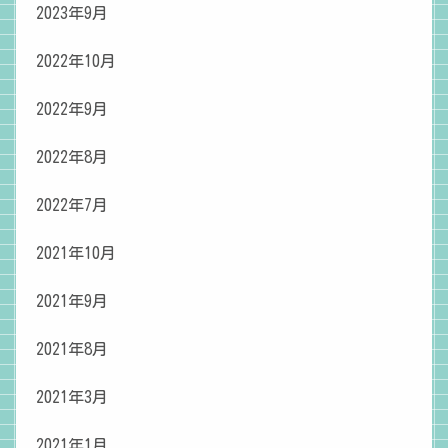
2023年9月
2022年10月
2022年9月
2022年8月
2022年7月
2021年10月
2021年9月
2021年8月
2021年3月
2021年1月