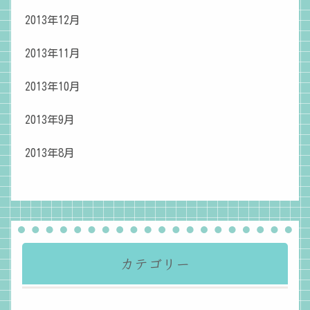
2013年12月
2013年11月
2013年10月
2013年9月
2013年8月
カテゴリー