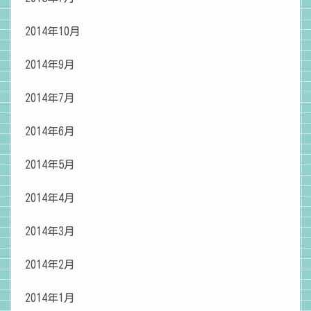
2014年10月
2014年9月
2014年7月
2014年6月
2014年5月
2014年4月
2014年3月
2014年2月
2014年1月