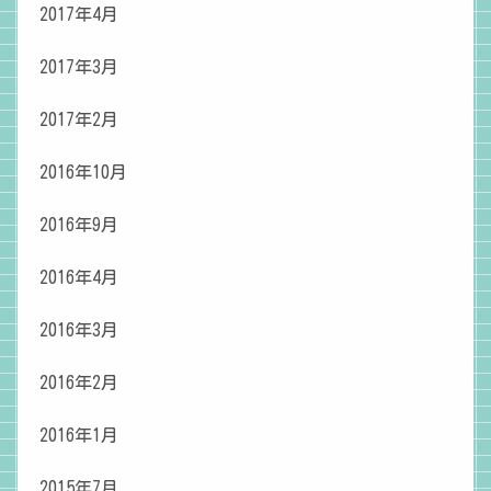
2017年4月
2017年3月
2017年2月
2016年10月
2016年9月
2016年4月
2016年3月
2016年2月
2016年1月
2015年7月