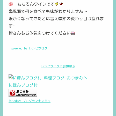
もちろんワインです
鼻風邪で何を食べても味がわかりません…
暖かくなってきたとは言え季節の変わり目は疲れま
す…
皆さんもお体気をつけてください
powered by レシピブログ
レシピブログに参加中♪
にほんブログ村
おつまみ ブログランキングへ