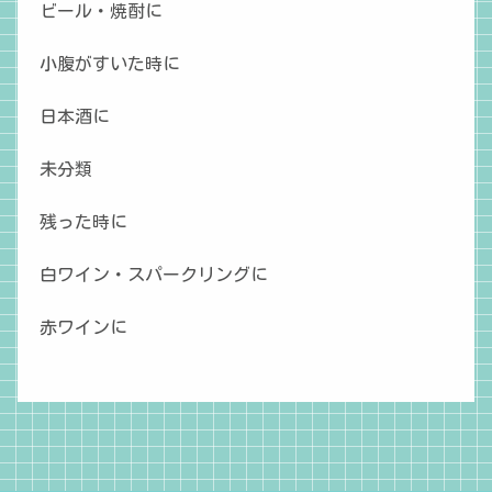
ビール・焼酎に
小腹がすいた時に
日本酒に
未分類
残った時に
白ワイン・スパークリングに
赤ワインに