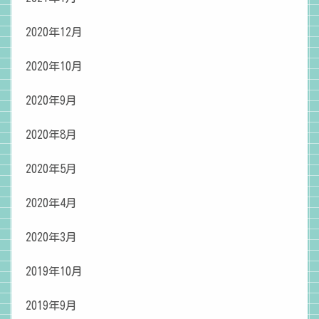
2020年12月
2020年10月
2020年9月
2020年8月
2020年5月
2020年4月
2020年3月
2019年10月
2019年9月