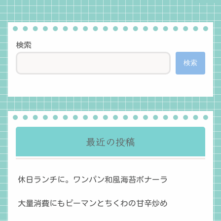
検索
検索
最近の投稿
休日ランチに。ワンパン和風海苔ボナーラ
大量消費にもピーマンとちくわの甘辛炒め