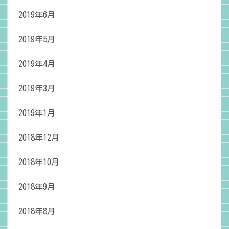
2019年6月
2019年5月
2019年4月
2019年3月
2019年1月
2018年12月
2018年10月
2018年9月
2018年8月