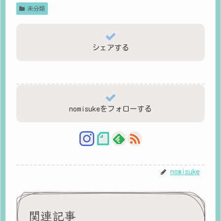
未分類
シェアする
nomisukeをフォローする
nomisuke
関連記事