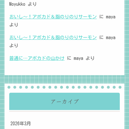
Moyukko
より
おいし～！アボカド＆脂のりのりサーモン
に
maya
より
おいし～！アボカド＆脂のりのりサーモン
に
maya
より
普通に…アボカドの山かけ
に
maya
より
アーカイブ
2026年3月