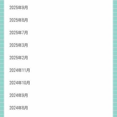
2025年9月
2025年8月
2025年7月
2025年3月
2025年2月
2024年11月
2024年10月
2024年9月
2024年8月