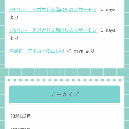
おいし～！アボカド＆脂のりのりサーモン
に
maya
より
おいし～！アボカド＆脂のりのりサーモン
に
maya
より
普通に…アボカドの山かけ
に
maya
より
アーカイブ
2026年3月