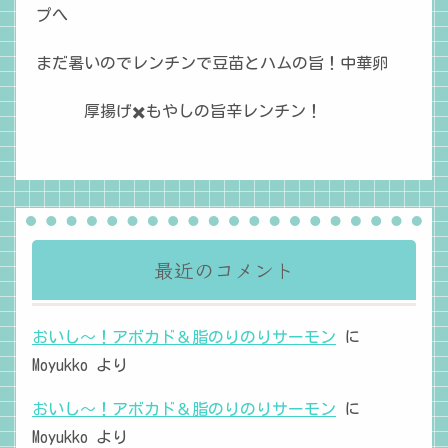
プへ
まだ暑いのでレンチンで豆苗とハムの旨！中華卵
厚揚げ✖️もやしの旨辛レンチン！
最近のコメント
おいし～！アボカド＆脂のりのりサーモン
に
Moyukko
より
おいし～！アボカド＆脂のりのりサーモン
に
Moyukko
より