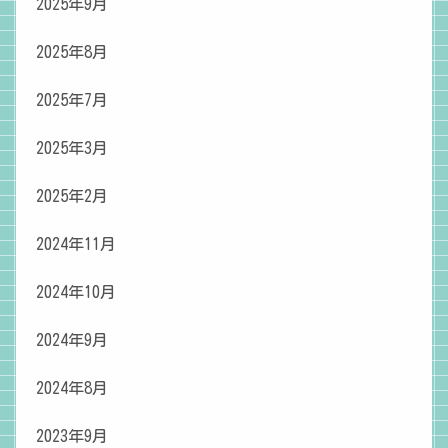
2025年9月
2025年8月
2025年7月
2025年3月
2025年2月
2024年11月
2024年10月
2024年9月
2024年8月
2023年9月