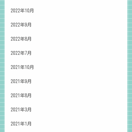
2022年10月
2022年9月
2022年8月
2022年7月
2021年10月
2021年9月
2021年8月
2021年3月
2021年1月