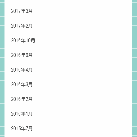
2017年3月
2017年2月
2016年10月
2016年9月
2016年4月
2016年3月
2016年2月
2016年1月
2015年7月