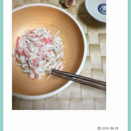
2016.09.25