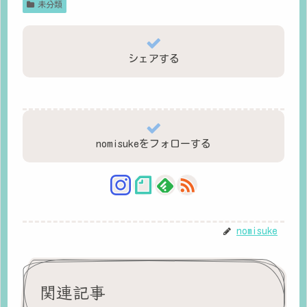
未分類
シェアする
nomisukeをフォローする
nomisuke
関連記事