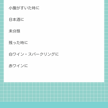
小腹がすいた時に
日本酒に
未分類
残った時に
白ワイン・スパークリングに
赤ワインに