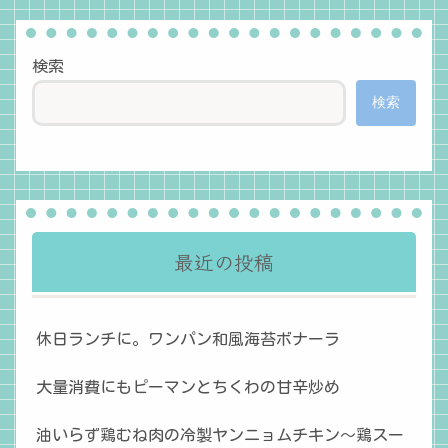
検索
検索
最近の投稿
休日ランチに。ワンパン和風海苔ボナーラ
大量消費にもピーマンとちくわの甘辛炒め
油いらず鶏むね肉の冷製ヤンニョムチキン〜鶏スー