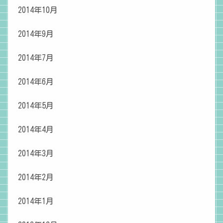
2014年10月
2014年9月
2014年7月
2014年6月
2014年5月
2014年4月
2014年3月
2014年2月
2014年1月