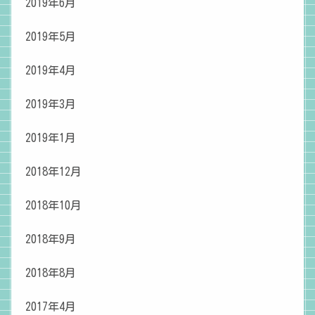
2019年6月
2019年5月
2019年4月
2019年3月
2019年1月
2018年12月
2018年10月
2018年9月
2018年8月
2017年4月