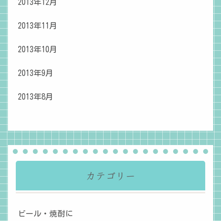
2013年12月
2013年11月
2013年10月
2013年9月
2013年8月
カテゴリー
ビール・焼酎に