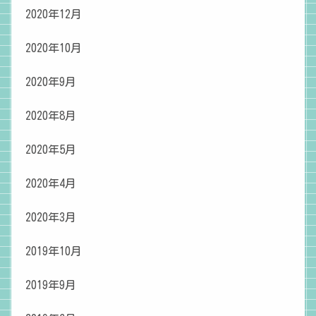
2020年12月
2020年10月
2020年9月
2020年8月
2020年5月
2020年4月
2020年3月
2019年10月
2019年9月